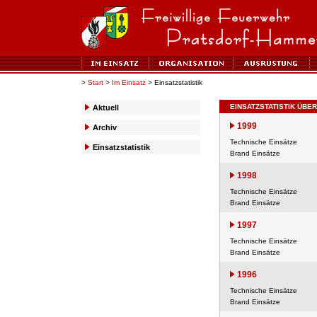
>
Start
>
Im Einsatz
> Einsatzstatistik
EINSATZSTATISTIK ÜBE
Aktuell
1999
Archiv
Technische Einsätze
Einsatzstatistik
Brand Einsätze
1998
Technische Einsätze
Brand Einsätze
1997
Technische Einsätze
Brand Einsätze
1996
Technische Einsätze
Brand Einsätze