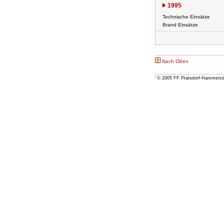
1995
Technische Einsätze
Brand Einsätze
Nach Oben
© 2005 FF Pratsdorf-Hammersdor