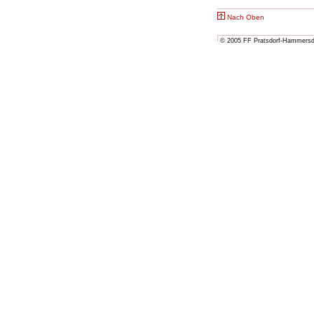
Nach Oben
© 2005 FF Pratsdorf-Hammersdor