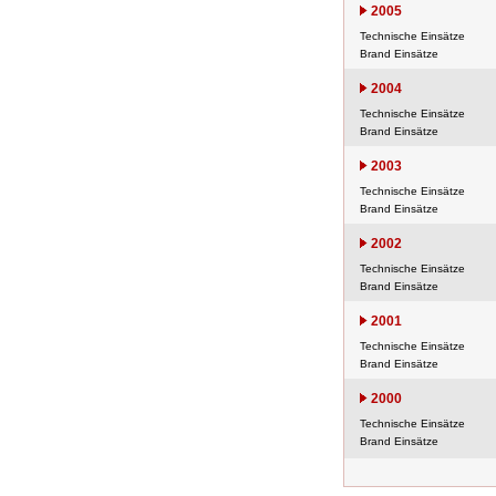
2005
Technische Einsätze
Brand Einsätze
2004
Technische Einsätze
Brand Einsätze
2003
Technische Einsätze
Brand Einsätze
2002
Technische Einsätze
Brand Einsätze
2001
Technische Einsätze
Brand Einsätze
2000
Technische Einsätze
Brand Einsätze